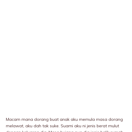
Macam mana dorang buat anak aku memula masa dorang
melawat, aku dah tak suke. Suami aku ni jenis berat mulut