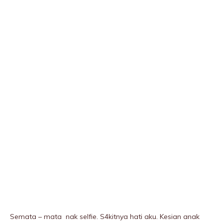
Semata – mata nak selfie. S4kitnya hati aku. Kesian anak