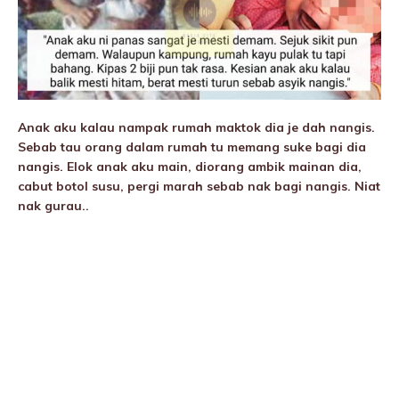
Anak aku kalau nampak rumah maktok dia je dah nangis.
Sebab tau orang dalam rumah tu memang suke bagi dia
nangis. Elok anak aku main, diorang ambik mainan dia,
cabut botol susu, pergi marah sebab nak bagi nangis. Niat
nak gurau..