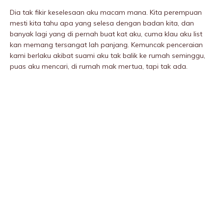
Dia tak fikir keselesaan aku macam mana. Kita perempuan
mesti kita tahu apa yang selesa dengan badan kita, dan
banyak lagi yang di pernah buat kat aku, cuma klau aku list
kan memang tersangat lah panjang. Kemuncak penceraian
kami berlaku akibat suami aku tak balik ke rumah seminggu,
puas aku mencari, di rumah mak mertua, tapi tak ada.