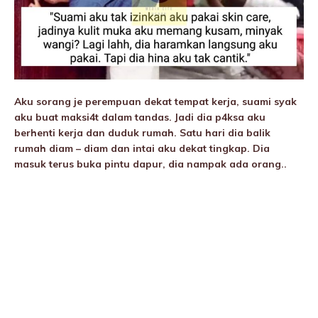
Aku sorang je perempuan dekat tempat kerja, suami syak
aku buat maksi4t dalam tandas. Jadi dia p4ksa aku
berhenti kerja dan duduk rumah. Satu hari dia balik
rumah diam – diam dan intai aku dekat tingkap. Dia
masuk terus buka pintu dapur, dia nampak ada orang..