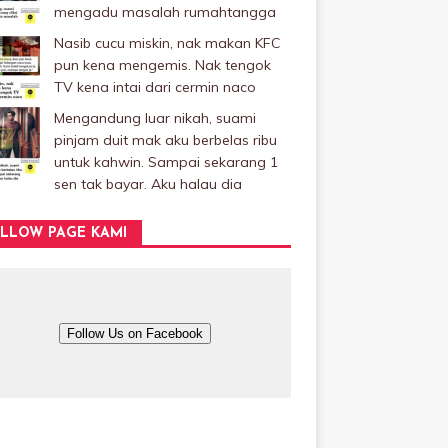
mengadu masalah rumahtangga
Nasib cucu miskin, nak makan KFC
pun kena mengemis. Nak tengok
TV kena intai dari cermin naco
Mengandung luar nikah, suami
pinjam duit mak aku berbelas ribu
untuk kahwin. Sampai sekarang 1
sen tak bayar. Aku halau dia
LLOW PAGE KAMI
Follow Us on Facebook