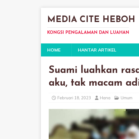
MEDIA CITE HEBOH
KONGSI PENGALAMAN DAN LUAHAN
HOME
HANTAR ARTIKEL
Suami luahkan ras
aku, tak macam adi
Februari 18, 2023
Hana
Umum