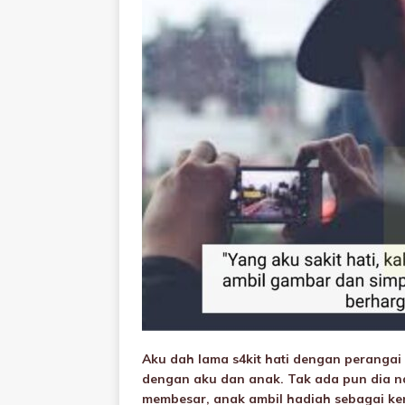
Aku dah lama s4kit hati dengan perangai
dengan aku dan anak. Tak ada pun dia n
membesar, anak ambil hadiah sebagai kena