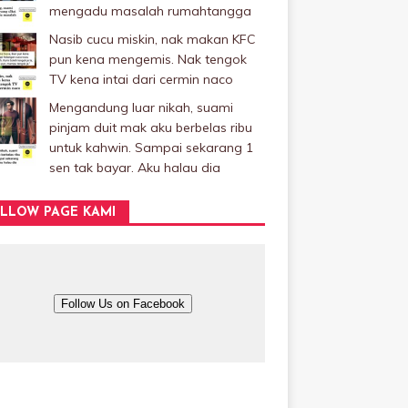
mengadu masalah rumahtangga
Nasib cucu miskin, nak makan KFC
pun kena mengemis. Nak tengok
TV kena intai dari cermin naco
Mengandung luar nikah, suami
pinjam duit mak aku berbelas ribu
untuk kahwin. Sampai sekarang 1
sen tak bayar. Aku halau dia
LLOW PAGE KAMI
Follow Us on Facebook