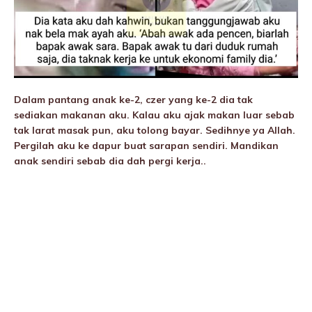
Dalam pantang anak ke-2, czer yang ke-2 dia tak
sediakan makanan aku. Kalau aku ajak makan luar sebab
tak larat masak pun, aku tolong bayar. Sedihnye ya Allah.
PergiI
ah aku ke dapur buat sarapan sendiri. Mandikan
anak sendiri sebab dia dah pergi kerja..