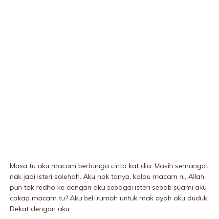
Masa tu aku macam berbunga cinta kat dia. Masih semangat
nak jadi isteri solehah. Aku nak tanya, kalau macam ni, Allah
pun tak redho ke dengan aku sebagai isteri sebab suami aku
cakap macam tu? Aku beli rumah untuk mak ayah aku duduk.
Dekat dengan aku.