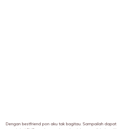
Dengan bestfriend pon aku tak bagitau. Sampailah dapat