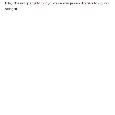
lalu, aku nak pergi tarik nyawa sendiri je sebab rasa tak guna
sangat.