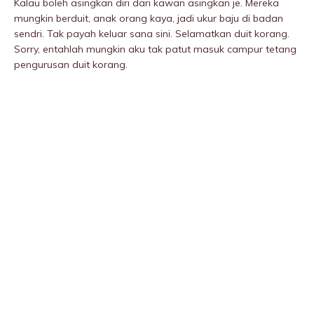
Kalau boleh asingkan diri dari kawan asingkan je. Mereka
mungkin berduit, anak orang kaya, jadi ukur baju di badan
sendri. Tak payah keluar sana sini. Selamatkan duit korang.
Sorry, entahlah mungkin aku tak patut masuk campur tetang
pengurusan duit korang.