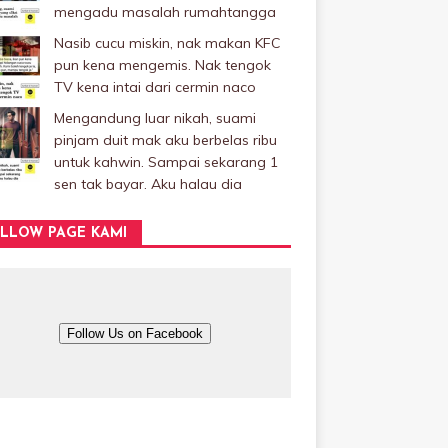
mengadu masalah rumahtangga
Nasib cucu miskin, nak makan KFC
pun kena mengemis. Nak tengok
TV kena intai dari cermin naco
Mengandung luar nikah, suami
pinjam duit mak aku berbelas ribu
untuk kahwin. Sampai sekarang 1
sen tak bayar. Aku halau dia
LLOW PAGE KAMI
Follow Us on Facebook