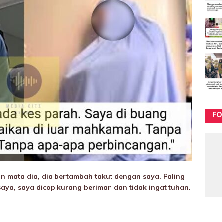
FO
 mata dia, dia bertambah takut dengan saya. Paling
aya, saya dicop kurang beriman dan tidak ingat tuhan.