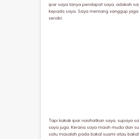
ipar saya tanya pendapat saya, adakah sa
kepada saya. Saya memang sanggup jaga 
sendiri.
Tapi kakak ipar nasihatkan saya, supaya sa
saya juga. Kerana saya masih muda dan suat
satu masalah pada bakal suami atau bakal 