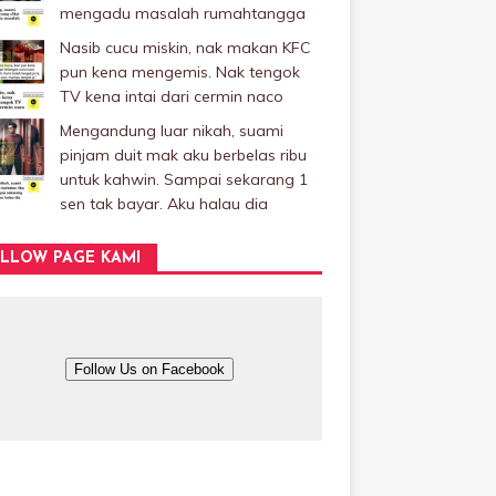
mengadu masalah rumahtangga
Nasib cucu miskin, nak makan KFC
pun kena mengemis. Nak tengok
TV kena intai dari cermin naco
Mengandung luar nikah, suami
pinjam duit mak aku berbelas ribu
untuk kahwin. Sampai sekarang 1
sen tak bayar. Aku halau dia
LLOW PAGE KAMI
Follow Us on Facebook