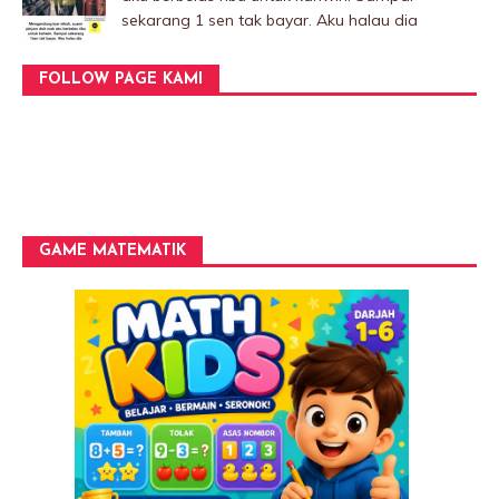
sekarang 1 sen tak bayar. Aku halau dia
FOLLOW PAGE KAMI
GAME MATEMATIK