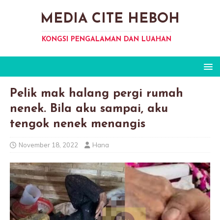
MEDIA CITE HEBOH
KONGSI PENGALAMAN DAN LUAHAN
Pelik mak halang pergi rumah
nenek. Bila aku sampai, aku
tengok nenek menangis
November 18, 2022
Hana