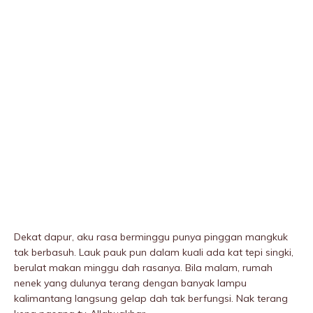
Dekat dapur, aku rasa berminggu punya pinggan mangkuk
tak berbasuh. Lauk pauk pun dalam kuali ada kat tepi singki,
berulat makan minggu dah rasanya. Bila malam, rumah
nenek yang dulunya terang dengan banyak lampu
kalimantang langsung gelap dah tak berfungsi. Nak terang