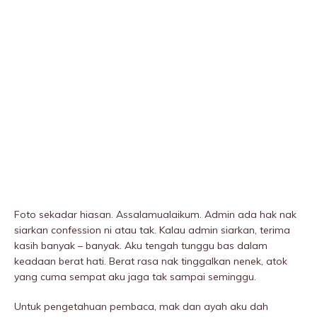
Foto sekadar hiasan. Assalamualaikum. Admin ada hak nak
siarkan confession ni atau tak. Kalau admin siarkan, terima
kasih banyak – banyak. Aku tengah tunggu bas dalam
keadaan berat hati. Berat rasa nak tinggalkan nenek, atok
yang cuma sempat aku jaga tak sampai seminggu.
Untuk pengetahuan pembaca, mak dan ayah aku dah