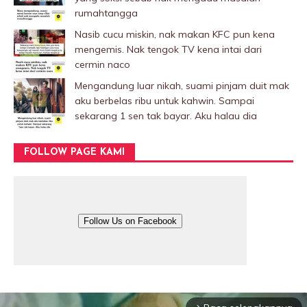
rumahtangga
Nasib cucu miskin, nak makan KFC pun kena
mengemis. Nak tengok TV kena intai dari
cermin naco
Mengandung luar nikah, suami pinjam duit mak
aku berbelas ribu untuk kahwin. Sampai
sekarang 1 sen tak bayar. Aku halau dia
FOLLOW PAGE KAMI
Follow Us on Facebook