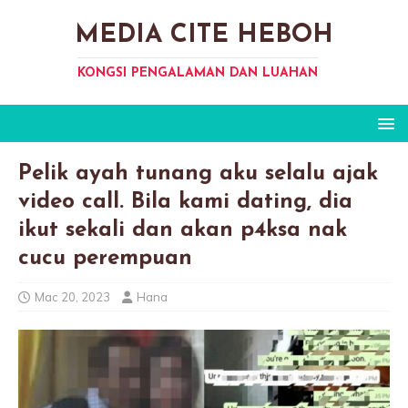
MEDIA CITE HEBOH
KONGSI PENGALAMAN DAN LUAHAN
Pelik ayah tunang aku selalu ajak
video call. Bila kami dating, dia
ikut sekali dan akan p4ksa nak
cucu perempuan
Mac 20, 2023
Hana