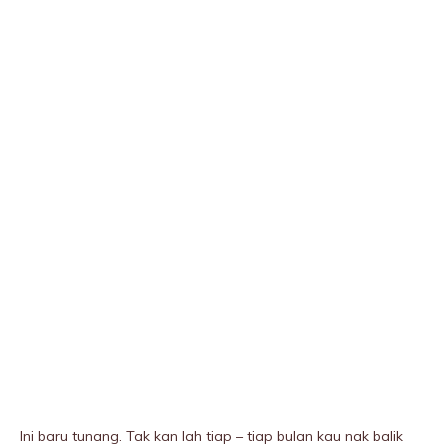
Ini baru tunang. Tak kan lah tiap – tiap bulan kau nak balik