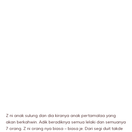
Z ni anak sulung dan dia kiranya anak pertamalaa yang
akan berkahwin. Adik beradiknya semua lelaki dan semuanya
7 orang. Z ni orang nya biasa – biasa je. Dari segi duit takde