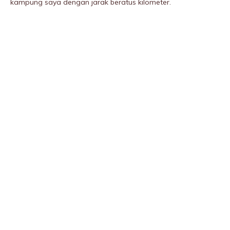
kampung saya dengan jarak beratus kilometer.