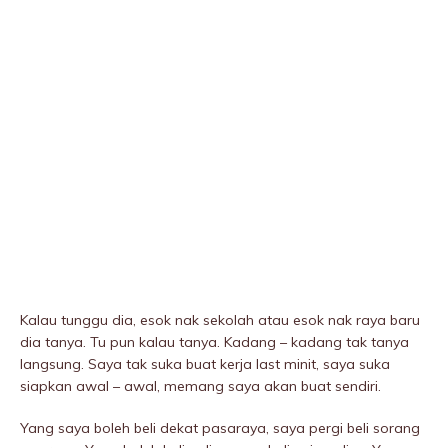
Kalau tunggu dia, esok nak sekolah atau esok nak raya baru
dia tanya. Tu pun kalau tanya. Kadang – kadang tak tanya
langsung. Saya tak suka buat kerja last minit, saya suka
siapkan awal – awal, memang saya akan buat sendiri.
Yang saya boleh beli dekat pasaraya, saya pergi beli sorang