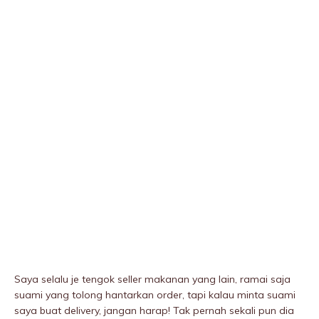
Saya selalu je tengok seller makanan yang lain, ramai saja
suami yang tolong hantarkan order, tapi kalau minta suami
saya buat delivery, jangan harap! Tak pernah sekali pun dia