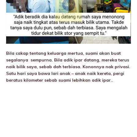
Bila cakap tentang keluarga mertua, suami akan buat
segalanya sempurna. Bila adik ipar datang, mereka terus
naik bilik saya, sebab dah terbiasa. Kononnya nak privasi.
Satu hari saya bawa lari anak – anak naik kereta, pergi
beratus kilometer sebab suami lebihkan adik ipar..