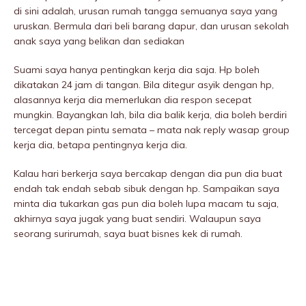
di sini adalah, urusan rumah tangga semuanya saya yang
uruskan. Bermula dari beli barang dapur, dan urusan sekolah
anak saya yang belikan dan sediakan
Suami saya hanya pentingkan kerja dia saja. Hp boleh
dikatakan 24 jam di tangan. Bila ditegur asyik dengan hp,
alasannya kerja dia memerIukan dia respon secepat
mungkin. Bayangkan lah, bila dia balik kerja, dia boleh berdiri
tercegat depan pintu semata – mata nak reply wasap group
kerja dia, betapa pentingnya kerja dia.
Kalau hari berkerja saya bercakap dengan dia pun dia buat
endah tak endah sebab sibuk dengan hp. Sampaikan saya
minta dia tukarkan gas pun dia boleh lupa macam tu saja,
akhirnya saya jugak yang buat sendiri. Walaupun saya
seorang surirumah, saya buat bisnes kek di rumah.