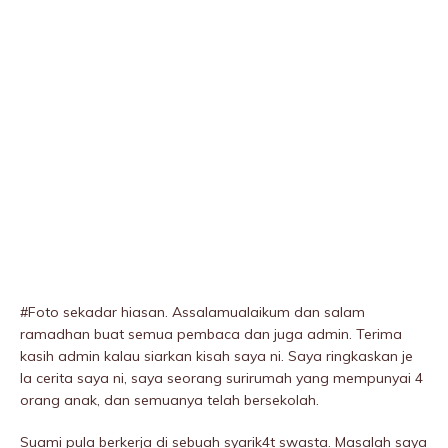
#Foto sekadar hiasan. Assalamualaikum dan salam
ramadhan buat semua pembaca dan juga admin. Terima
kasih admin kalau siarkan kisah saya ni. Saya ringkaskan je
la cerita saya ni, saya seorang surirumah yang mempunyai 4
orang anak, dan semuanya telah bersekolah.
Suami pula berkerja di sebuah syarik4t swasta. Masalah saya