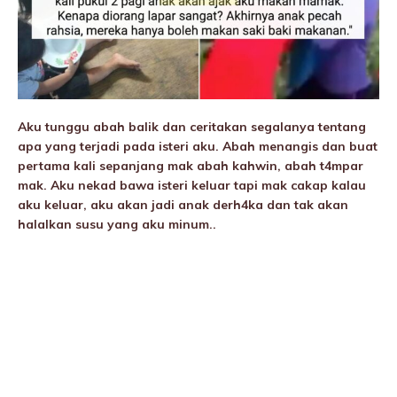
Aku tunggu abah balik dan ceritakan segalanya tentang
apa yang terjadi pada isteri aku. Abah menangis dan buat
pertama kali sepanjang mak abah kahwin, abah t4mpar
mak. Aku nekad bawa isteri keluar tapi mak cakap kalau
aku keluar, aku akan jadi anak derh4ka dan tak akan
halalkan susu yang aku minum..