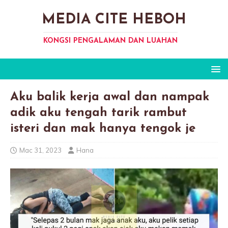
MEDIA CITE HEBOH
KONGSI PENGALAMAN DAN LUAHAN
Aku balik kerja awal dan nampak
adik aku tengah tarik rambut
isteri dan mak hanya tengok je
Mac 31, 2023
Hana