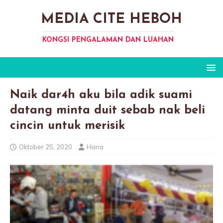
MEDIA CITE HEBOH
KONGSI PENGALAMAN DAN LUAHAN
Naik dar4h aku bila adik suami
datang minta duit sebab nak beli
cincin untuk merisik
Oktober 25, 2020
Hana