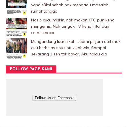
yang s3ksi sebab nak mengadu masalah
rumahtangga
Nasib cucu miskin, nak makan KFC pun kena
mengemis. Nak tengok TV kena intai dari
cermin naco
Mengandung luar nikah, suami pinjam duit mak
aku berbelas ribu untuk kahwin. Sampai
sekarang 1 sen tak bayar. Aku halau dia
FOLLOW PAGE KAMI
Follow Us on Facebook