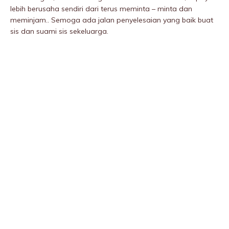
lebih berusaha sendiri dari terus meminta – minta dan
meminjam.. Semoga ada jalan penyelesaian yang baik buat
sis dan suami sis sekeluarga.