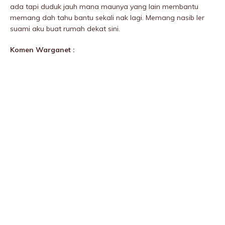
ada tapi duduk jauh mana maunya yang lain membantu
memang dah tahu bantu sekali nak lagi. Memang nasib ler
suami aku buat rumah dekat sini.
Komen Warganet :