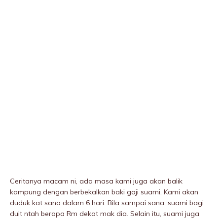
Ceritanya macam ni, ada masa kami juga akan balik
kampung dengan berbekalkan baki gaji suami. Kami akan
duduk kat sana dalam 6 hari. Bila sampai sana, suami bagi
duit ntah berapa Rm dekat mak dia. Selain itu, suami juga