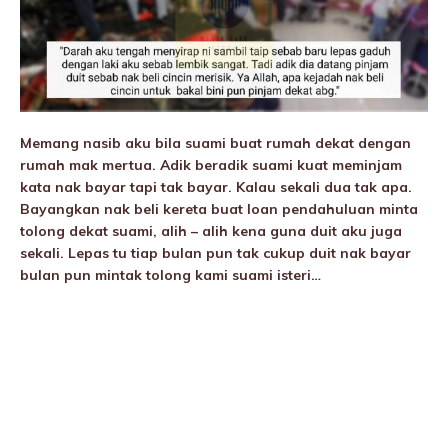
Memang nasib aku bila suami buat rumah dekat dengan
rumah mak mertua. Adik beradik suami kuat meminjam
kata nak bayar tapi tak bayar. Kalau sekali dua tak apa.
Bayangkan nak beli kereta buat loan pendahuluan minta
tolong dekat suami, alih – alih kena guna duit aku juga
sekali. Lepas tu tiap bulan pun tak cukup duit nak bayar
bulan pun mintak tolong kami suami isteri…