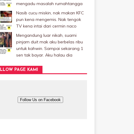
mengadu masalah rumahtangga
Nasib cucu miskin, nak makan KFC
pun kena mengemis. Nak tengok
TV kena intai dari cermin naco
Mengandung luar nikah, suami
pinjam duit mak aku berbelas ribu
untuk kahwin. Sampai sekarang 1
sen tak bayar. Aku halau dia
LLOW PAGE KAMI
Follow Us on Facebook