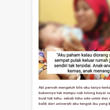
Abi pernah mengeluh bila aku tanya tenta
bukannya tak mampu nak tolong bayar sa
buat tak tahu, sebab tahu ada ummi dan a
balik dari universiti aku tengok ibu yang