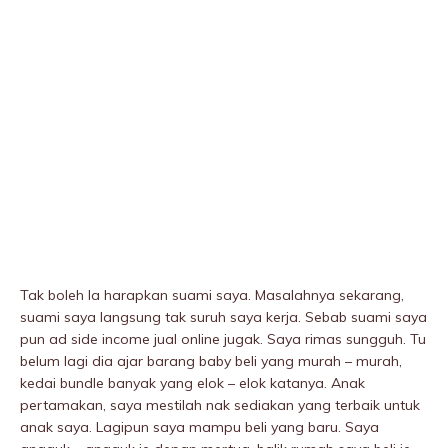
Tak boleh la harapkan suami saya. Masalahnya sekarang,
suami saya langsung tak suruh saya kerja. Sebab suami saya
pun ad side income jual online jugak. Saya rimas sungguh. Tu
belum lagi dia ajar barang baby beli yang murah – murah,
kedai bundle banyak yang elok – elok katanya. Anak
pertamakan, saya mestilah nak sediakan yang terbaik untuk
anak saya. Lagipun saya mampu beli yang baru. Saya