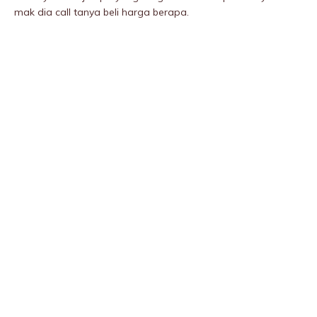
mak dia call tanya beli harga berapa.