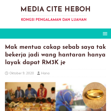
MEDIA CITE HEBOH
KONGSI PENGALAMAN DAN LUAHAN
Mak mentua cakap sebab saya tak
bekerja jadi wang hantaran hanya
layak dapat RM3K je
Oktober 9, 2020
Hana