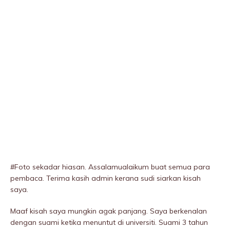
#Foto sekadar hiasan. Assalamualaikum buat semua para
pembaca. Terima kasih admin kerana sudi siarkan kisah
saya.
Maaf kisah saya mungkin agak panjang. Saya berkenalan
dengan suami ketika menuntut di universiti. Suami 3 tahun