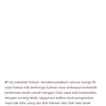
#Foto sekadar hiasan. Assalamualaikum semua warga fb,
saya hanya nak berkongsi luahan rasa walaupun bukanlah
berkenaan kisah rumah tangga. Dulu saya ada berkenalan
dengan sorang lelaki, sejujurnya ketika awal pengenalan
saya tak tahu yang dia dah kahwin dan dah ada anak.