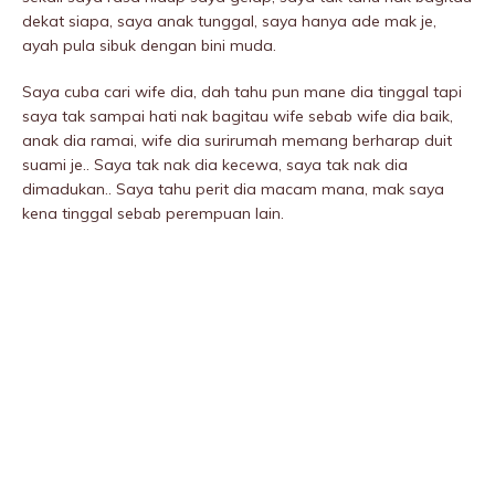
dekat siapa, saya anak tunggal, saya hanya ade mak je,
ayah pula sibuk dengan bini muda.
Saya cuba cari wife dia, dah tahu pun mane dia tinggal tapi
saya tak sampai hati nak bagitau wife sebab wife dia baik,
anak dia ramai, wife dia surirumah memang berharap duit
suami je.. Saya tak nak dia kecewa, saya tak nak dia
dimadukan.. Saya tahu perit dia macam mana, mak saya
kena tinggal sebab perempuan lain.