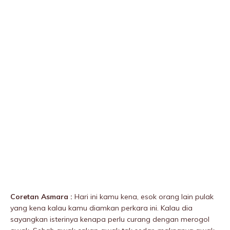
Coretan Asmara :
Hari ini kamu kena, esok orang lain pulak
yang kena kalau kamu diamkan perkara ini. Kalau dia
sayangkan isterinya kenapa perlu curang dengan merogoI