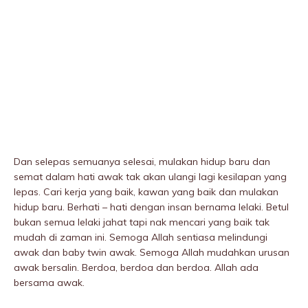
Dan selepas semuanya selesai, mulakan hidup baru dan
semat dalam hati awak tak akan ulangi lagi kesilapan yang
lepas. Cari kerja yang baik, kawan yang baik dan mulakan
hidup baru. Berhati – hati dengan insan bernama lelaki. Betul
bukan semua lelaki jahat tapi nak mencari yang baik tak
mudah di zaman ini. Semoga Allah sentiasa meIindungi
awak dan baby twin awak. Semoga Allah mudahkan urusan
awak bersalin. Berdoa, berdoa dan berdoa. Allah ada
bersama awak.