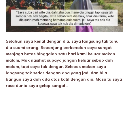
Setahun saya kenal dengan dia, saya langsung tak tahu
dia suami orang. Sepanjang berkenalan saya sangat
menjaga batas hinggalah satu hari kami keluar makan
malam. Mak nasihat supaya jangan keluar sebab dah
malam, tapi saya tak dengar. Selepas makan saya
langsung tak sedar dengan apa yang jadi dan bila
bangun saya dah ada atas katil dengan dia. Masa tu saya
rasa dunia saya gelap sangat…