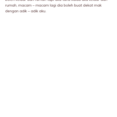
rumah, macam – macam lagi dia boleh buat dekat mak
dengan adik – adik aku.