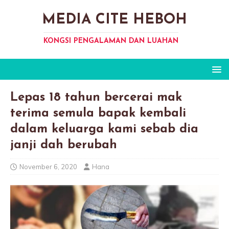
MEDIA CITE HEBOH
KONGSI PENGALAMAN DAN LUAHAN
Lepas 18 tahun bercerai mak
terima semula bapak kembali
dalam keluarga kami sebab dia
janji dah berubah
November 6, 2020
Hana