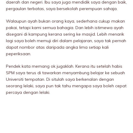
daerah dan negeri. Ibu saya juga mendidik saya dengan baik,
pergaulan terbatas, saya bersekolah perempuan sahaja.
Walaupun ayah bukan orang kaya, sederhana cukup makan
pakai, tetapi kami semua bahagia. Dan lebih istimewa ayah
disegani di kampung kerana sering ke masjid. Lebih menarik
lagi saya boleh memuji diri dalam pelajaran, saya tak pernah
dapat nombor atas daripada angka lima setiap kali
peperiksaan.
Pendek kata memang ok jugaklah. Kerana itu setelah habis
SPM saya terus di tawarkan menyambung belajar ke sebuah
Universiti tempatan. Di situlah saya berkenalan dengan
seorang lelaki, saya pun tak tahu mengapa saya boleh cepat
percaya dengan lelaki.