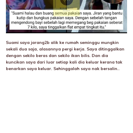
Suami saya jarang2b alik ke rumah seminggu mungkin
sekali dua saja, alasannya pergi kerja. Saya ditinggalkan
dengan sekilo beras dan sekilo ikan bilis. Dan dia
kuncikan saya dari luar setiap kali dia keluar kerana tak
benarkan saya keluar. Sehinggalah saya nak bersalin..