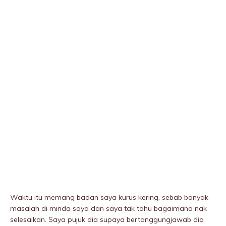
Waktu itu memang badan saya kurus kering, sebab banyak
masalah di minda saya dan saya tak tahu bagaimana nak
selesaikan. Saya pujuk dia supaya bertanggungjawab dia