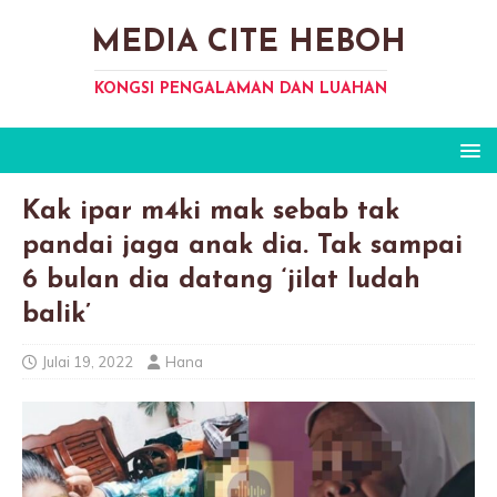
MEDIA CITE HEBOH
KONGSI PENGALAMAN DAN LUAHAN
Kak ipar m4ki mak sebab tak
pandai jaga anak dia. Tak sampai
6 bulan dia datang ‘jilat ludah
balik’
Julai 19, 2022
Hana