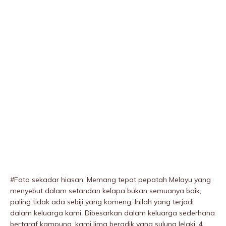
#Foto sekadar hiasan. Memang tepat pepatah Melayu yang
menyebut dalam setandan kelapa bukan semuanya baik,
paling tidak ada sebiji yang komeng. Inilah yang terjadi
dalam keluarga kami. Dibesarkan dalam keluarga sederhana
bertaraf kampung, kami lima beradik yang sulung lelaki, 4