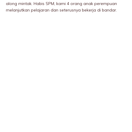
along mintak. Habis SPM, kami 4 orang anak perempuan
melanjutkan pelajaran dan seterusnya bekerja di bandar.