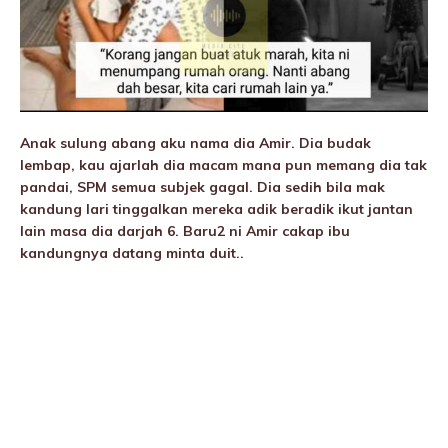
Anak sulung abang aku nama dia Amir. Dia budak
lembap, kau ajarlah dia macam mana pun memang dia tak
pandai, SPM semua subjek gagal. Dia sedih bila mak
kandung lari tinggalkan mereka adik beradik ikut jantan
lain masa dia darjah 6. Baru2 ni Amir cakap ibu
kandungnya datang minta duit..