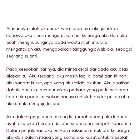
Alasannya ialah aku tidak whatsapp dia, aku jelaskan
bahawa aku sibuk menguruskan hal keluarga aku dan aku
telah menghubunginya pada waktu mahhrib. Dia
mengatakan aku mengabaikan tanggungjawab aku sebagai
seorang suami.
Pada keesokan harinya, dia minta cerai daripada aku atas
alasan itu. Aku terpana, aku masih lagi di hotel dan fikiran
aku sangat kusut, apa yang aku telah lakukan. Aku abaikan
dahulu dan aku menguruskan perkara yang perlu bersama
bapa aku pada keesokan harinya untuk terus ke pusara ibu
aku untuk mengaji di sana.
Aku dalam perjalanan pulang ke rumah abang aku kerana
ayah aku akan berada di sana sepanjang tempoh kuarantin.
Dalam perjalanan aku belikan makanan untuk ahli keluarga
aku dan dalam masa yang sama aku kusut untuk masalah