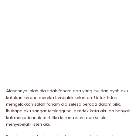
Alasannya ialah dia tidak faham apa yang ibu dan ayah aku
katakan kerana mereka berdialek kelantan. Untuk tidak
mengelakkan salah faham dia selesa berada dalam bilik.
Ibubapa aku sangat tersinggung, pendek kata aku da banyak
kali menjadi anak derh4ka kerana isteri dan selalu
menyebeIahi isteri aku.