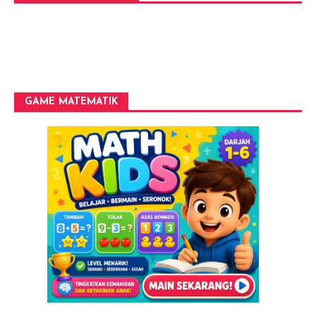
GAME MATEMATIK