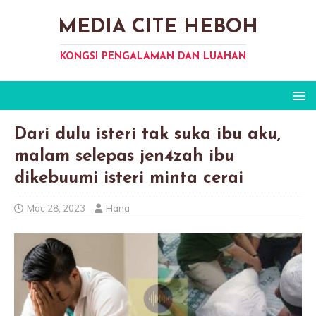
MEDIA CITE HEBOH
KONGSI PENGALAMAN DAN LUAHAN
Dari dulu isteri tak suka ibu aku,
malam selepas jen4zah ibu
dikebuumi isteri minta cerai
Mac 28, 2023
Hana