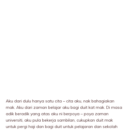
Aku dari dulu hanya satu cita – cita aku, nak bahagiakan
mak. Aku dari zaman belajar aku bagi duit kat mak. Di masa
adik beradik yang atas aku ni berpoya – poya zaman
universiti, aku pula bekerja sambilan, cukupkan duit mak
untuk pergi haji dan bagi duit untuk pelajaran dan sekolah