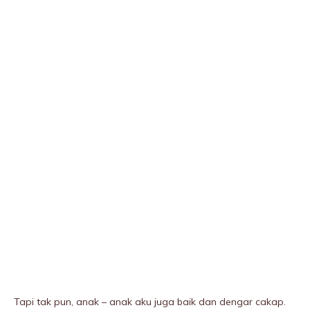
Tapi tak pun, anak – anak aku juga baik dan dengar cakap.