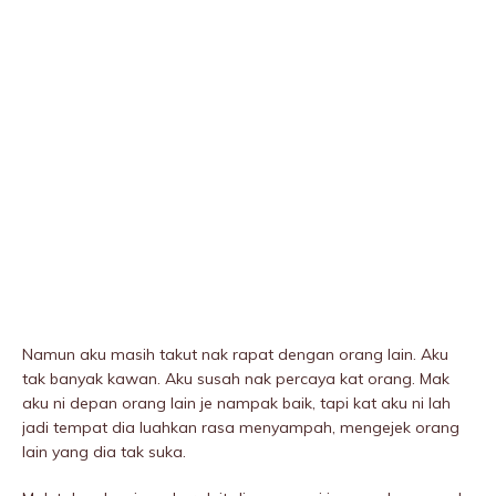
Namun aku masih takut nak rapat dengan orang lain. Aku
tak banyak kawan. Aku susah nak percaya kat orang. Mak
aku ni depan orang lain je nampak baik, tapi kat aku ni lah
jadi tempat dia luahkan rasa menyampah, mengejek orang
lain yang dia tak suka.