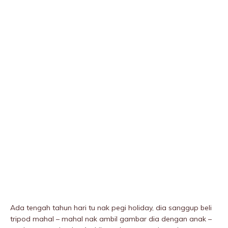
Ada tengah tahun hari tu nak pegi holiday, dia sanggup beli
tripod mahal – mahal nak ambil gambar dia dengan anak –