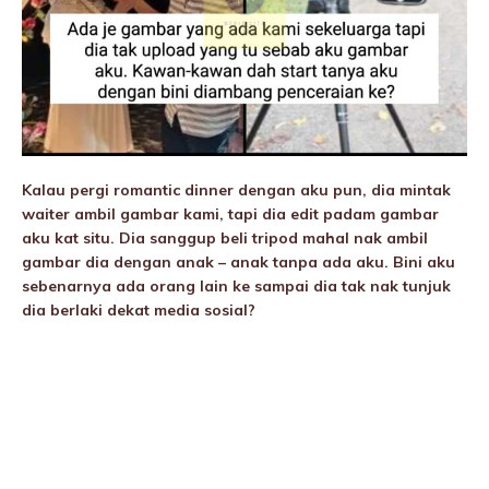
Kalau pergi romantic dinner dengan aku pun, dia mintak
waiter ambil gambar kami, tapi dia edit padam gambar
aku kat situ. Dia sanggup beli tripod mahal nak ambil
gambar dia dengan anak – anak tanpa ada aku. Bini aku
sebenarnya ada orang lain ke sampai dia tak nak tunjuk
dia berlaki dekat media sosiaI?