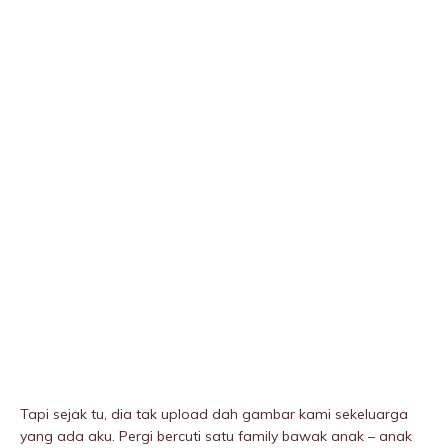
Tapi sejak tu, dia tak upload dah gambar kami sekeluarga
yang ada aku. Pergi bercuti satu family bawak anak – anak