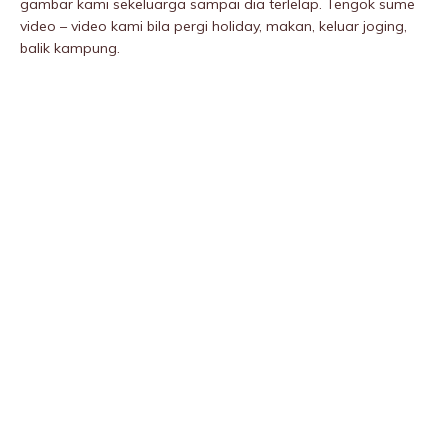
gambar kami sekeluarga sampai dia terlelap. Tengok sume
video – video kami bila pergi holiday, makan, keluar joging,
balik kampung.