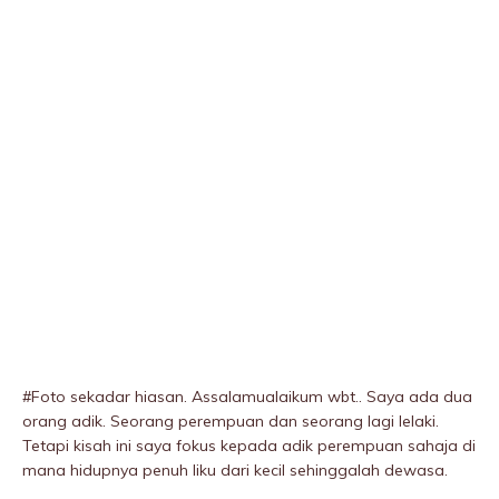
#Foto sekadar hiasan. Assalamualaikum wbt.. Saya ada dua
orang adik. Seorang perempuan dan seorang lagi lelaki.
Tetapi kisah ini saya fokus kepada adik perempuan sahaja di
mana hidupnya penuh liku dari kecil sehinggalah dewasa.