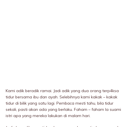
Kami adik beradik ramai. Jadi adik yang dua orang terp4ksa
tidur bersama ibu dan ayah. Selebihnya kami kakak – kakak
tidur di bilik yang satu lagi. Pembaca mesti tahu, bila tidur
sekali, pasti akan ada yang berlaku. Faham – faham la suami
istri apa yang mereka lakukan di malam hari.