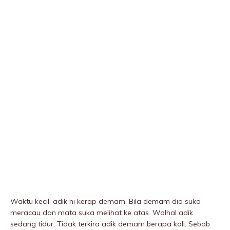
Waktu kecil, adik ni kerap demam. Bila demam dia suka
meracau dan mata suka melihat ke atas. Walhal adik
sedang tidur. Tidak terkira adik demam berapa kali. Sebab