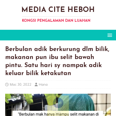
MEDIA CITE HEBOH
KONGSI PENGALAMAN DAN LUAHAN
Berbulan adik berkurung dlm bilik,
makanan pun ibu selit bawah
pintu. Satu hari sy nampak adik
keluar bilik ketakutan
Mac 30, 2022
Hana