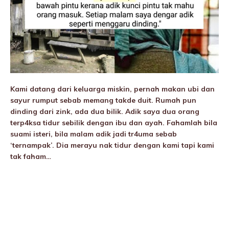
Kami datang dari keluarga miskin, pernah makan ubi dan
sayur rumput sebab memang takde duit. Rumah pun
dinding dari zink, ada dua bilik. Adik saya dua orang
terp4ksa tidur sebilik dengan ibu dan ayah. Fahamlah bila
suami isteri, bila malam adik jadi tr4uma sebab
‘ternampak’. Dia merayu nak tidur dengan kami tapi kami
tak faham…