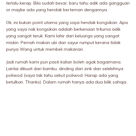
terlalu kerap. Bila sudah besar, baru tahu adik ada gangguan
or maybe ada yang hendak berteman dengannya.
Ok, ini bukan point utama yang saya hendak kongsikan. Apa
yang saya nak kongsikan adalah berkenaan tr4uma adik
yang sangat teruk. Kami lahir dari keluarga yang sangat
miskin. Pernah makan ubi dan sayur rumput kerana tidak
punya Wang untuk membeli makanan.
Jadi rumah kami pun pasti kalian boleh agak bagaimana.
Lantai dibuat dari bambu, dinding dari zink dan selebihnya
poliwod (saya tak tahu sebut poliwod. Harap ada yang
betulkan. Thanks). Dalam rumah hanya ada dua bilik sahaja.