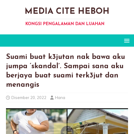
MEDIA CITE HEBOH
KONGSI PENGALAMAN DAN LUAHAN
Suami buat k3jutan nak bawa aku
jumpa ‘skandal’. Sampai sana aku
berjaya buat suami terk3jut dan
menangis
Disember 20, 2022
Hana