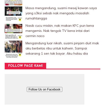
Masa mengandung, suami mesej kawan saya
yang s3ksi sebab nak mengadu masalah
rumahtangga
Nasib cucu miskin, nak makan KFC pun kena
mengemis. Nak tengok TV kena intai dari
cermin naco
Mengandung luar nikah, suami pinjam duit mak
aku berbelas ribu untuk kahwin. Sampai
sekarang 1 sen tak bayar. Aku halau dia
FOLLOW PAGE KAMI
Follow Us on Facebook