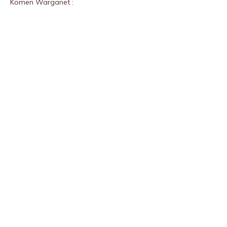
Komen Warganet :