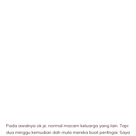
Pada awalnya ok je, normal macam keluarga yang lain. Tapi
dua minggu kemudian dah mula mereka buat per4ngai. Saya