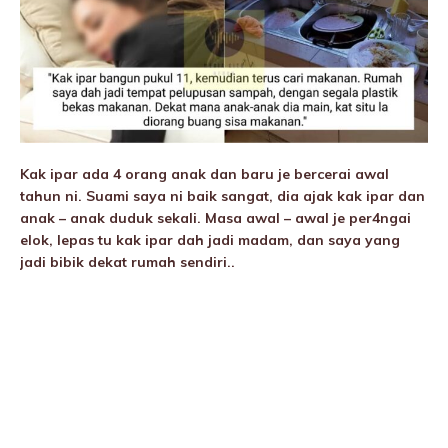
Kak ipar ada 4 orang anak dan baru je bercerai awal
tahun ni. Suami saya ni baik sangat, dia ajak kak ipar dan
anak – anak duduk sekali. Masa awal – awal je per4ngai
elok, lepas tu kak ipar dah jadi madam, dan saya yang
jadi bibik dekat rumah sendiri..