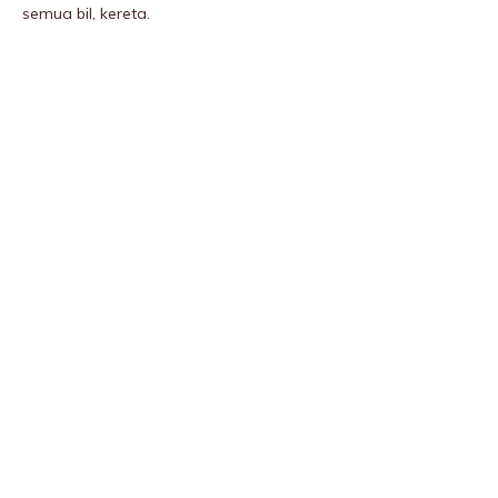
semua bil, kereta.