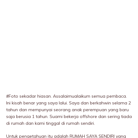
#Foto sekadar hiasan. Assalaimualaikum semua pembaca.
Ini kisah benar yang saya lalui. Saya dan berkahwin selama 2
tahun dan mempunyai seorang anak perempuan yang baru
saja berusia 1 tahun. Suami bekerja offshore dan sering tiada
di rumah dan kami tinggal di rumah sendiri.
Untuk pengetahuan itu adalah RUMAH SAYA SENDIRI yang