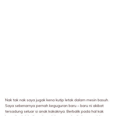
Nak tak nak saya jugak kena kutip letak dalam mesin basuh.
Saya sebenarnya pernah keguguran baru – baru ni akibat
tersadung seluar si anak kakaknya. Berbalik pada hal kak