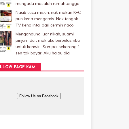
mengadu masalah rumahtangga
Nasib cucu miskin, nak makan KFC
pun kena mengemis. Nak tengok
TV kena intai dari cermin naco
Mengandung luar nikah, suami
pinjam duit mak aku berbelas ribu
untuk kahwin. Sampai sekarang 1
sen tak bayar. Aku halau dia
LLOW PAGE KAMI
Follow Us on Facebook