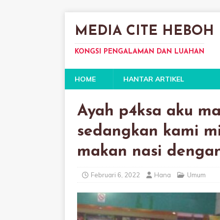
MEDIA CITE HEBOH
KONGSI PENGALAMAN DAN LUAHAN
HOME
HANTAR ARTIKEL
Ayah p4ksa aku mas
sedangkan kami m
makan nasi dengan
Februari 6, 2022
Hana
Umum