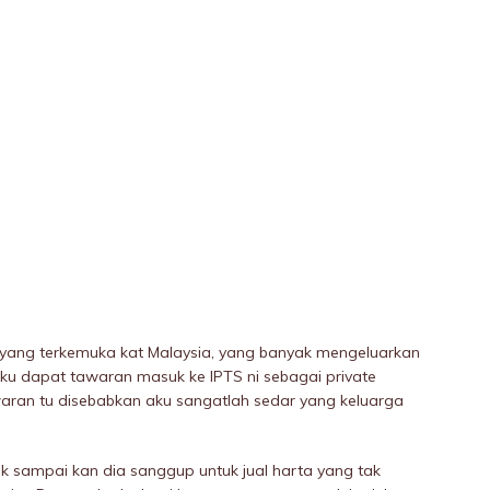
 yang terkemuka kat Malaysia, yang banyak mengeluarkan
aku dapat tawaran masuk ke IPTS ni sebagai private
awaran tu disebabkan aku sangatlah sedar yang keluarga
 sampai kan dia sanggup untuk jual harta yang tak