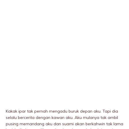
Kakak ipar tak pernah mengadu buruk depan aku. Tapi dia
selalu bercerita dengan kawan aku. Aku mulanya tak ambil
pusing memandang aku dan suami akan berkahwin tak lama