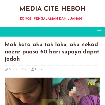
MEDIA CITE HEBOH
KONGSI PENGALAMAN DAN LUAHAN
Mak kata aku tak laku, aku nekad
nazar puasa 60 hari supaya dapat
jodoh
Mac 26, 2023
Hana