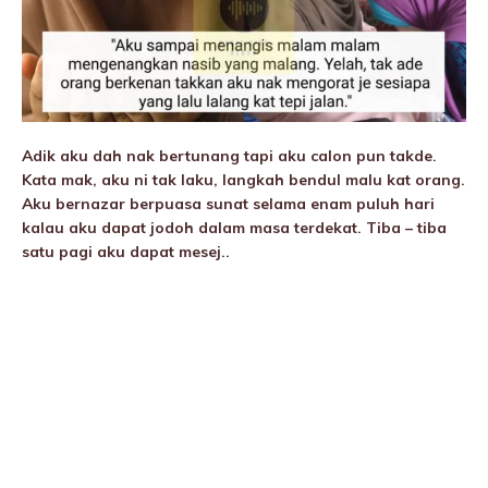
Adik aku dah nak bertunang tapi aku calon pun takde.
Kata mak, aku ni tak laku, langkah bendul malu kat orang.
Aku bernazar berpuasa sunat selama enam puluh hari
kalau aku dapat jodoh dalam masa terdekat. Tiba – tiba
satu pagi aku dapat mesej..