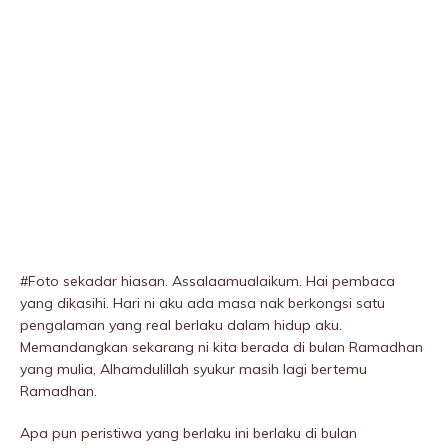
#Foto sekadar hiasan. Assalaamualaikum. Hai pembaca
yang dikasihi. Hari ni aku ada masa nak berkongsi satu
pengalaman yang real berlaku dalam hidup aku.
Memandangkan sekarang ni kita berada di bulan Ramadhan
yang mulia, Alhamdulillah syukur masih lagi bertemu
Ramadhan.
Apa pun peristiwa yang berlaku ini berlaku di bulan