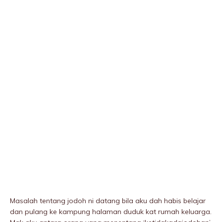
Masalah tentang jodoh ni datang bila aku dah habis belajar
dan pulang ke kampung halaman duduk kat rumah keluarga.