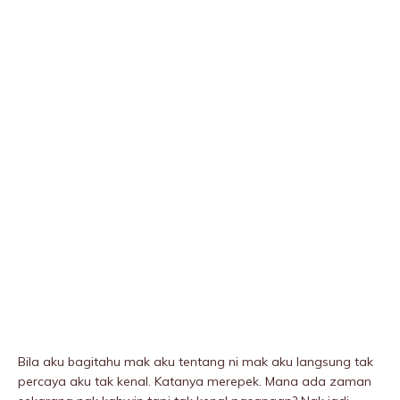
Bila aku bagitahu mak aku tentang ni mak aku langsung tak
percaya aku tak kenal. Katanya merepek. Mana ada zaman