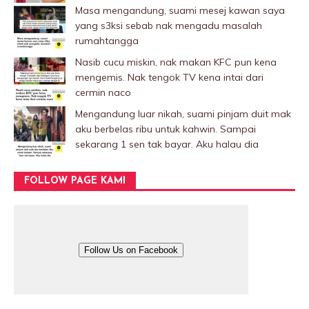
Masa mengandung, suami mesej kawan saya
yang s3ksi sebab nak mengadu masalah
rumahtangga
Nasib cucu miskin, nak makan KFC pun kena
mengemis. Nak tengok TV kena intai dari
cermin naco
Mengandung luar nikah, suami pinjam duit mak
aku berbelas ribu untuk kahwin. Sampai
sekarang 1 sen tak bayar. Aku halau dia
FOLLOW PAGE KAMI
Follow Us on Facebook