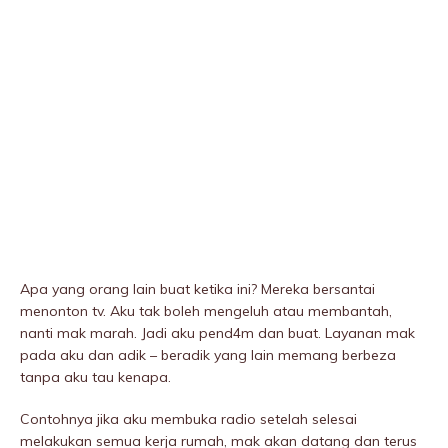
Apa yang orang lain buat ketika ini? Mereka bersantai
menonton tv. Aku tak boleh mengeluh atau membantah,
nanti mak marah. Jadi aku pend4m dan buat. Layanan mak
pada aku dan adik – beradik yang lain memang berbeza
tanpa aku tau kenapa.
Contohnya jika aku membuka radio setelah selesai
melakukan semua kerja rumah, mak akan datang dan terus