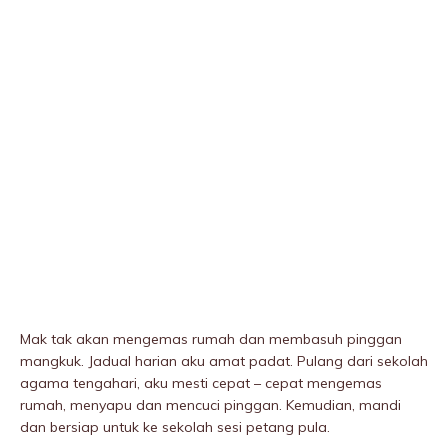
Mak tak akan mengemas rumah dan membasuh pinggan
mangkuk. Jadual harian aku amat padat. Pulang dari sekolah
agama tengahari, aku mesti cepat – cepat mengemas
rumah, menyapu dan mencuci pinggan. Kemudian, mandi
dan bersiap untuk ke sekolah sesi petang pula.