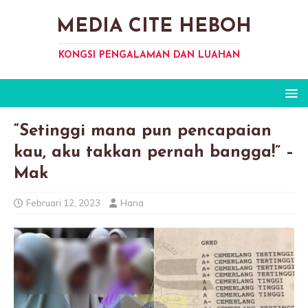
MEDIA CITE HEBOH
KONGSI PENGALAMAN DAN LUAHAN
“Setinggi mana pun pencapaian
kau, aku takkan pernah bangga!” –
Mak
Februari 12, 2023
Hana