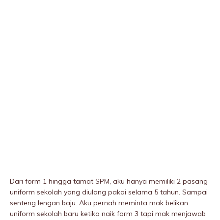
Dari form 1 hingga tamat SPM, aku hanya memiliki 2 pasang
uniform sekolah yang diulang pakai selama 5 tahun. Sampai
senteng lengan baju. Aku pernah meminta mak belikan
uniform sekolah baru ketika naik form 3 tapi mak menjawab