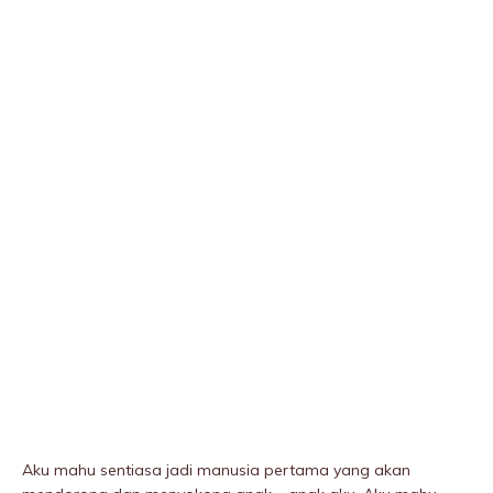
Aku mahu sentiasa jadi manusia pertama yang akan