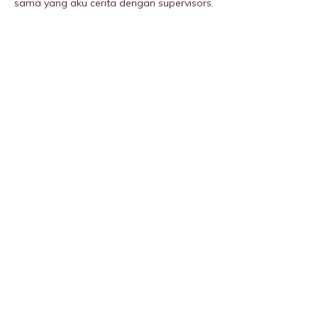
sama yang aku cerita dengan supervisors.