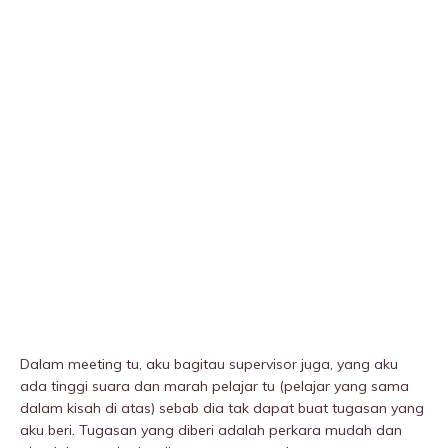
Dalam meeting tu, aku bagitau supervisor juga, yang aku
ada tinggi suara dan marah pelajar tu (pelajar yang sama
dalam kisah di atas) sebab dia tak dapat buat tugasan yang
aku beri. Tugasan yang diberi adalah perkara mudah dan