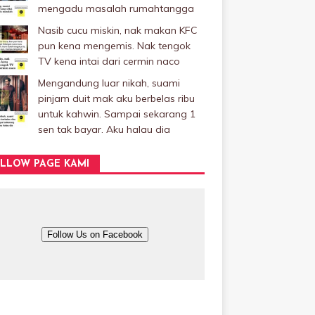
mengadu masalah rumahtangga
Nasib cucu miskin, nak makan KFC
pun kena mengemis. Nak tengok
TV kena intai dari cermin naco
Mengandung luar nikah, suami
pinjam duit mak aku berbelas ribu
untuk kahwin. Sampai sekarang 1
sen tak bayar. Aku halau dia
LLOW PAGE KAMI
Follow Us on Facebook