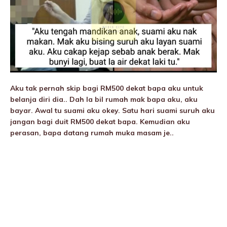
Aku tak pernah skip bagi RM500 dekat bapa aku untuk
belanja diri dia.. Dah la bil rumah mak bapa aku, aku
bayar. Awal tu suami aku okey. Satu hari suami suruh aku
jangan bagi duit RM500 dekat bapa. Kemudian aku
perasan, bapa datang rumah muka masam je..