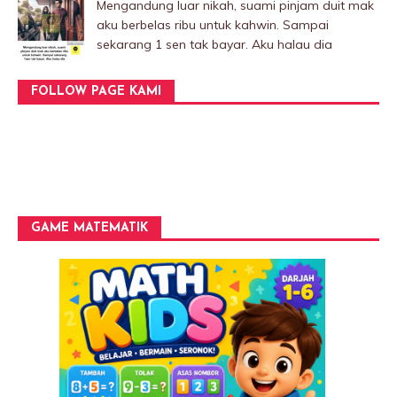
Mengandung luar nikah, suami pinjam duit mak
aku berbelas ribu untuk kahwin. Sampai
sekarang 1 sen tak bayar. Aku halau dia
FOLLOW PAGE KAMI
GAME MATEMATIK