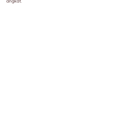
angkat.