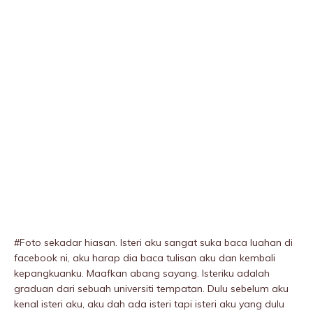
#Foto sekadar hiasan. Isteri aku sangat suka baca luahan di
facebook ni, aku harap dia baca tulisan aku dan kembali
kepangkuanku. Maafkan abang sayang. Isteriku adalah
graduan dari sebuah universiti tempatan. Dulu sebelum aku
kenal isteri aku, aku dah ada isteri tapi isteri aku yang dulu