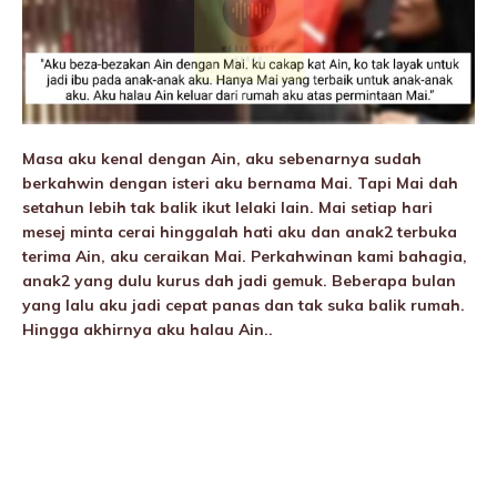
Masa aku kenal dengan Ain, aku sebenarnya sudah
berkahwin dengan isteri aku bernama Mai. Tapi Mai dah
setahun lebih tak balik ikut lelaki lain. Mai setiap hari
mesej minta cerai hinggalah hati aku dan anak2 terbuka
terima Ain, aku ceraikan Mai. Perkahwinan kami bahagia,
anak2 yang dulu kurus dah jadi gemuk. Beberapa bulan
yang lalu aku jadi cepat panas dan tak suka balik rumah.
Hingga akhirnya aku halau Ain..