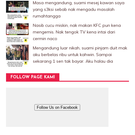
Masa mengandung, suami mesej kawan saya
yang s3ksi sebab nak mengadu masalah
rumahtangga
Nasib cucu miskin, nak makan KFC pun kena
mengemis. Nak tengok TV kena intai dari
cermin naco
Mengandung luar nikah, suami pinjam duit mak
aku berbelas ribu untuk kahwin. Sampai
sekarang 1 sen tak bayar. Aku halau dia
FOLLOW PAGE KAMI
Follow Us on Facebook