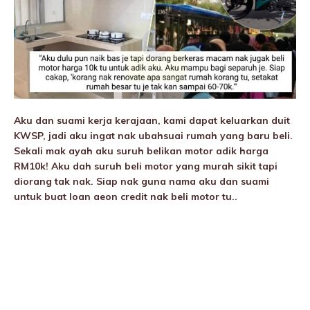
Aku dan suami kerja kerajaan, kami dapat keluarkan duit
KWSP, jadi aku ingat nak ubahsuai rumah yang baru beli.
Sekali mak ayah aku suruh belikan motor adik harga
RM10k! Aku dah suruh beli motor yang murah sikit tapi
diorang tak nak. Siap nak guna nama aku dan suami
untuk buat loan aeon credit nak beli motor tu..