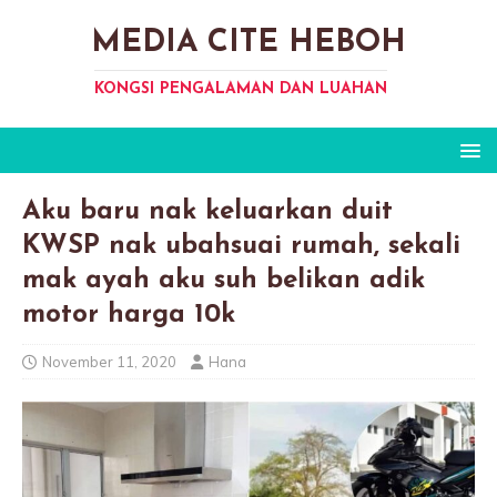
MEDIA CITE HEBOH
KONGSI PENGALAMAN DAN LUAHAN
Aku baru nak keluarkan duit
KWSP nak ubahsuai rumah, sekali
mak ayah aku suh belikan adik
motor harga 10k
November 11, 2020
Hana