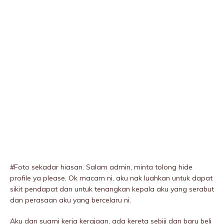
#Foto sekadar hiasan. Salam admin, minta tolong hide
profile ya please. Ok macam ni, aku nak luahkan untuk dapat
sikit pendapat dan untuk tenangkan kepala aku yang serabut
dan perasaan aku yang bercelaru ni.
Aku dan suami kerja kerajaan, ada kereta sebiji dan baru beli