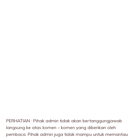
PERHATIAN : Pihak admin tidak akan bertanggungjawab
langsung ke atas komen – komen yang diberikan oleh
pembaca. Pihak admin juga tidak mampu untuk memantau