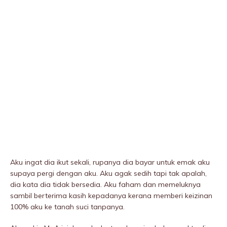
Aku ingat dia ikut sekali, rupanya dia bayar untuk emak aku
supaya pergi dengan aku. Aku agak sedih tapi tak apalah,
dia kata dia tidak bersedia. Aku faham dan memeIuknya
sambil berterima kasih kepadanya kerana memberi keizinan
100% aku ke tanah suci tanpanya.