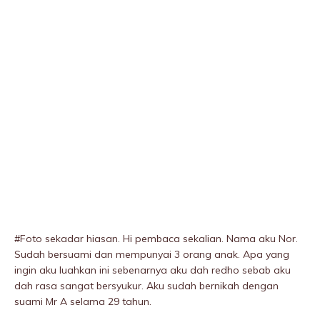
#Foto sekadar hiasan. Hi pembaca sekalian. Nama aku Nor.
Sudah bersuami dan mempunyai 3 orang anak. Apa yang
ingin aku luahkan ini sebenarnya aku dah redho sebab aku
dah rasa sangat bersyukur. Aku sudah bernikah dengan
suami Mr A selama 29 tahun.