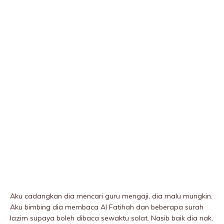
Aku cadangkan dia mencari guru mengaji, dia malu mungkin.
Aku bimbing dia membaca Al Fatihah dan beberapa surah
lazim supaya boleh dibaca sewaktu solat. Nasib baik dia nak,