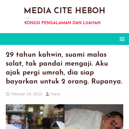
MEDIA CITE HEBOH
KONGSI PENGALAMAN DAN LUAHAN
29 tahun kahwin, suami malas
solat, tak pandai mengaji. Aku
ajak pergi umrah, dia siap
bayarkan untuk 2 orang. Rupanya.
Februari 14, 2023
Hana