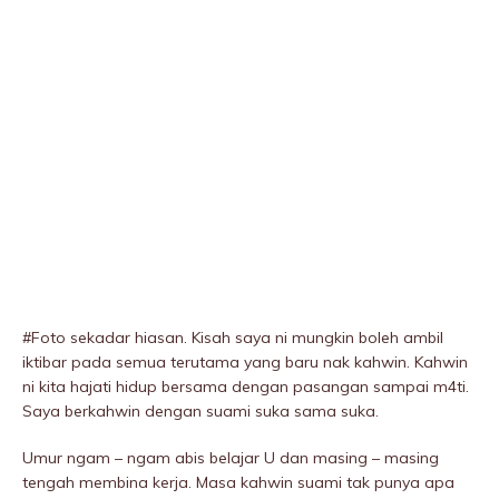
#Foto sekadar hiasan. Kisah saya ni mungkin boleh ambil
iktibar pada semua terutama yang baru nak kahwin. Kahwin
ni kita hajati hidup bersama dengan pasangan sampai m4ti.
Saya berkahwin dengan suami suka sama suka.
Umur ngam – ngam abis belajar U dan masing – masing
tengah membina kerja. Masa kahwin suami tak punya apa