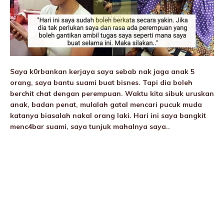
Saya k0rbankan kerjaya saya sebab nak jaga anak 5
orang, saya bantu suami buat bisnes. Tapi dia boleh
berchit chat dengan perempuan. Waktu kita sibuk uruskan
anak, badan penat, mulalah gatal mencari pucuk muda
katanya biasalah nakal orang laki. Hari ini saya bangkit
menc4bar suami, saya tunjuk mahalnya saya..