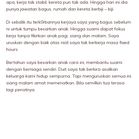
apa, kerja tak stabil, kereta pun tak ada. Hingga hari ini dia
punya jawatan bagus, rumah dan kereta berbiji – biji.
Di sebalik itu terk0rbannya kerjaya saya yang bagus sebelum
ni untuk tumpu besarkan anak. Hingga suami dapat fokus
kerja tanpa fikirkan anak pagi, siang dan malam. Saya
uruskan dengan baik atas niat saya tak berkerja masa fixed
hours.
Bertahun saya besarkan anak cara ini, membantu suami
dengan berniaga sendiri. Duit saya tak berkira asalkan
keluarga kami hidup sempurna. Tapi menguruskan semua ini
siang malam amat memenatkan. Bila sem4kin tua terasa
lagi penatnya.