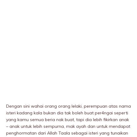
Dengan sini wahai orang orang lelaki, perempuan atas nama
isteri kadang kala bukan dia tak boleh buat per4ngai seperti
yang kamu semua beria nak buat, tapi dia lebih fikirkan anak
– anak untuk lebih sempurna, mak ayah dan untuk mendapat
penghormatan dari Allah Taala sebagai isteri yang tunaikan